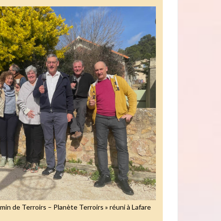
emin de Terroirs – Planète Terroirs » réuni à Lafare