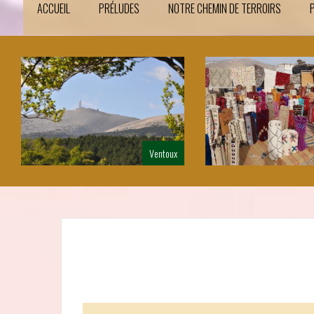
ACCUEIL
PRÉLUDES
NOTRE CHEMIN DE TERROIRS
Taroudant
Au