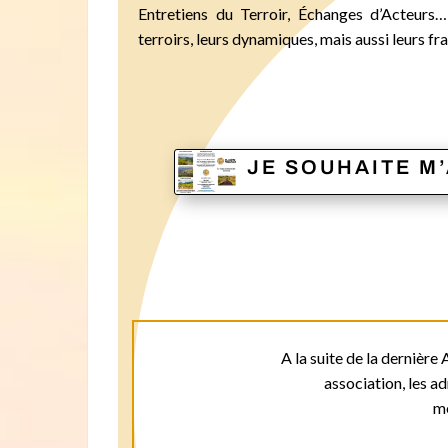
Entretiens du Terroir, Échanges d’Acteurs… 
terroirs, leurs dynamiques, mais aussi leurs fra
JE SOUHAITE M
A la suite de la dernièr
association, les a
m