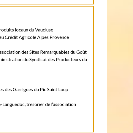
oduits locaux du Vaucluse
 au Crédit Agricole Alpes Provence
ssociation des Sites Remarquables du Goût
ministration du Syndicat des Producteurs du
s des Garrigues du Pic Saint Loup
Languedoc, trésorier de l‘association