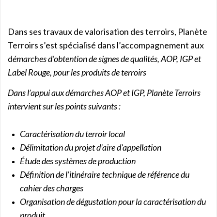
Dans ses travaux de valorisation des terroirs, Planète
Terroirs s’est spécialisé dans l’accompagnement aux
d
émarches d’obtention de signes de qualités, AOP, IGP et
Label Rouge, pour les produits de terroirs
Dans l’appui aux démarches AOP et IGP, Planète Terroirs
intervient sur les points suivants :
Caractérisation du terroir local
Délimitation du projet d’aire d’appellation
Étude des systèmes de production
Définition de l’itinéraire technique de référence du
cahier des charges
Organisation de dégustation pour la caractérisation du
produit