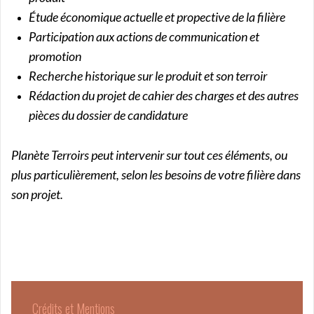
Étude économique actuelle et propective de la filière
Participation aux actions de communication et
promotion
Recherche historique sur le produit et son terroir
Rédaction du projet de cahier des charges et des autres
pièces du dossier de candidature
Planète Terroirs peut intervenir sur tout ces éléments, ou
plus particulièrement, selon les besoins de votre filière dans
son projet.
Crédits et Mentions