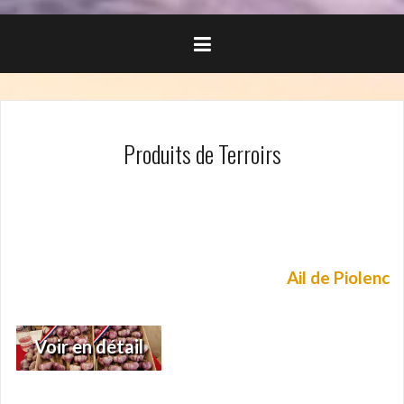
Produits de Terroirs
Ail de Piolenc
Voir en détail