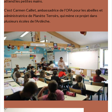
attend les petites mains.
C’est Carmen Caillet, ambassadrice de l’OFA pour les abeilles et
administratrice de Planète Terroirs, qui mène ce projet dans
plusieurs écoles de l’Ardèche.