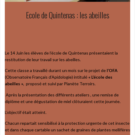
Ecole de Quintenas : les abeilles
Le 14 Juin les élèves de l’école de Quintenas présentaient la
restitution de leur travail sur les abeilles.
Cette classe a travaillé durant un mois sur le projet de
l’OFA
(Observatoire Français d’Apidologie) intitulé
« L’école des
abeilles »
, proposé et suivi par Planète Terroirs.
Après la présentation des différents ateliers , une remise de
diplôme et une dégustation de miel clôturaient cette journée.
L’objectif était atteint.
Chacun repartait sensibilisé à la protection urgente de cet insecte
et dans chaque cartable un sachet de graines de plantes mellifères