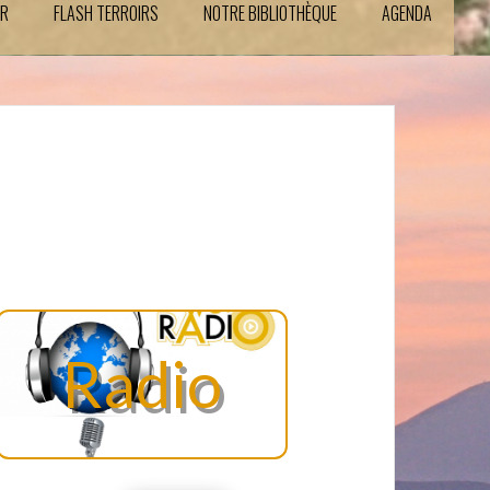
IR
FLASH TERROIRS
NOTRE BIBLIOTHÈQUE
AGENDA
Radio