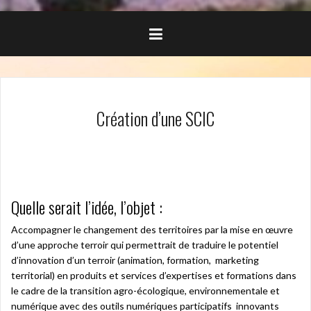
Création d’une SCIC
Quelle serait l’idée, l’objet :
Accompagner le changement des territoires par la mise en œuvre
d’une approche terroir qui permettrait de traduire le potentiel
d’innovation d’un terroir (animation, formation, marketing
territorial) en produits et services d’expertises et formations dans
le cadre de la transition agro-écologique, environnementale et
numérique avec des outils numériques participatifs innovants