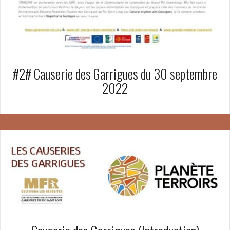
#2# Causerie des Garrigues du 30 septembre
2022