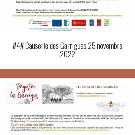
#4# Causerie des Garrigues 25 novembre
2022