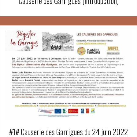
Causerie des Garrigues (Introduction)
#1# Causerie des Garrigues du 24 juin 2022