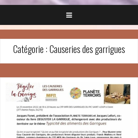
Catégorie :
Causeries des garrigues