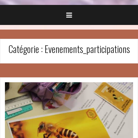
Catégorie :
Evenements_participations