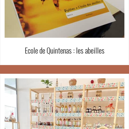
Ecole de Quintenas : les abeilles