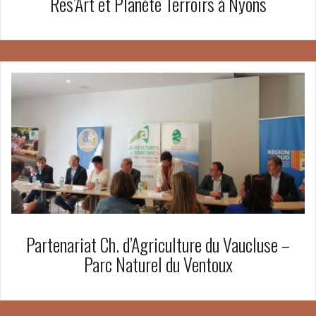
Res’Art et Planète Terroirs à Nyons
Partenariat Ch. d’Agriculture du Vaucluse –
Parc Naturel du Ventoux