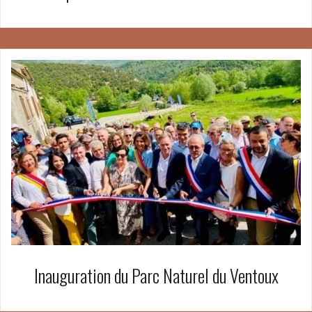
Inauguration du Parc Naturel du Ventoux