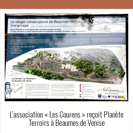
L’association « Les Courens » reçoit Planète
Terroirs à Beaumes de Venise