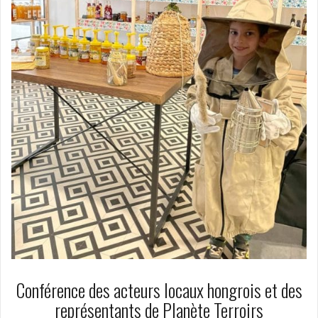
Conférence des acteurs locaux hongrois et des
représentants de Planète Terroirs