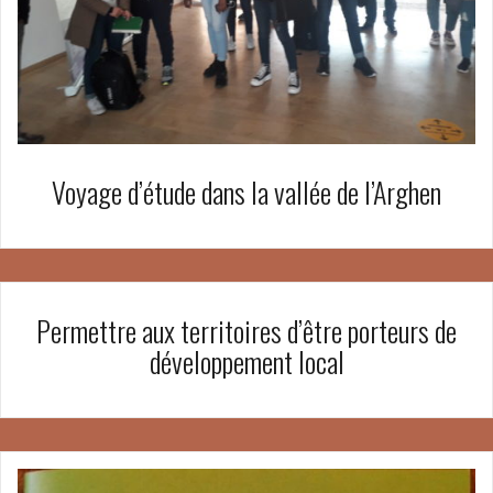
Voyage d’étude dans la vallée de l’Arghen
Permettre aux territoires d’être porteurs de
développement local