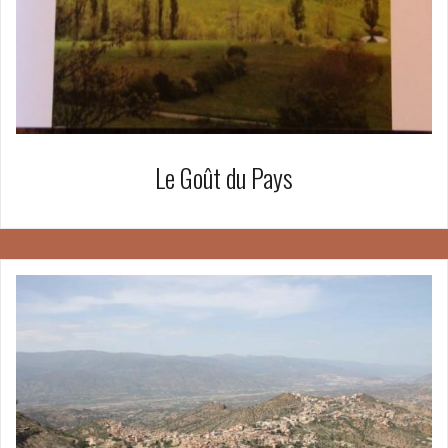
Le Goût du Pays