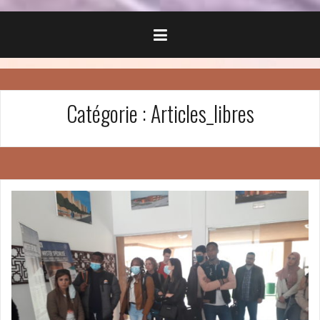
Catégorie :
Articles_libres