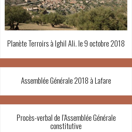
Planète Terroirs à Ighil Ali. le 9 octobre 2018
Assemblée Générale 2018 à Lafare
Procès-verbal de l’Assemblée Générale
constitutive